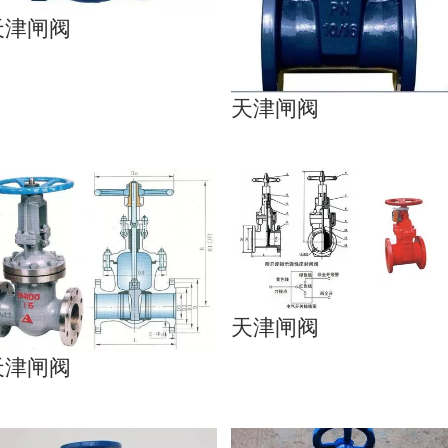
天津闸阀
天津闸阀
天津闸阀
天津闸阀