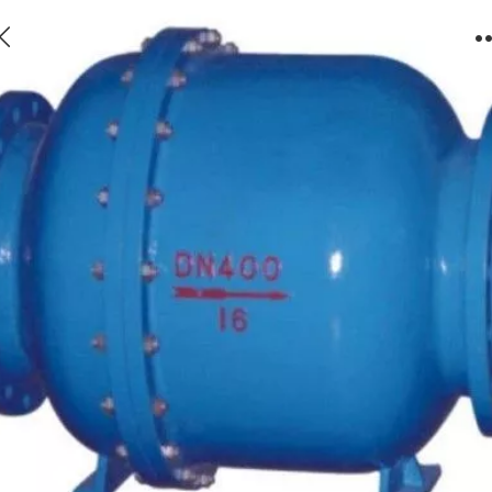
天津止回阀