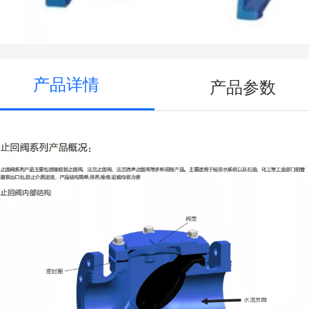
产品详情
产品参数