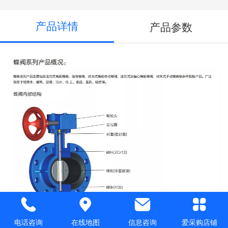
产品详情
产品参数
电话咨询
在线地图
信息咨询
爱采购店铺